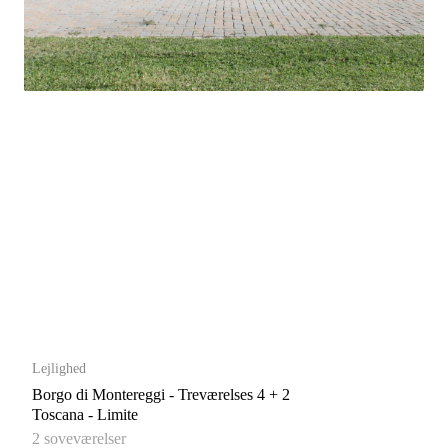
Lejlighed
Borgo di Montereggi - Treværelses 4 + 2
Toscana - Limite
2 soveværelser