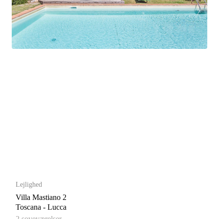
Lejlighed
Villa Mastiano 2
Toscana - Lucca
2 soveværelser