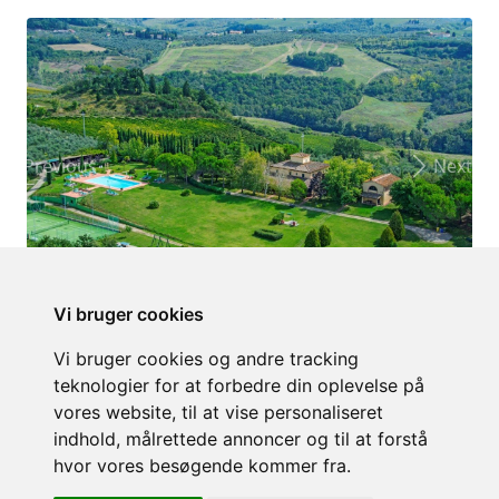
Previous
Next
Vi bruger cookies
Vi bruger cookies og andre tracking
teknologier for at forbedre din oplevelse på
vores website, til at vise personaliseret
indhold, målrettede annoncer og til at forstå
hvor vores besøgende kommer fra.