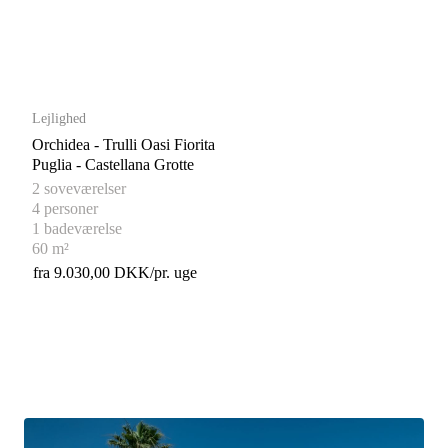
Lejlighed
Orchidea - Trulli Oasi Fiorita
Puglia - Castellana Grotte
2 soveværelser
4 personer
1 badeværelse
60 m²
fra 9.030,00 DKK/pr. uge