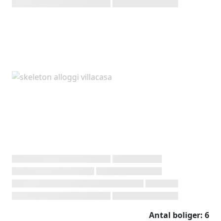
Antal boliger: 6