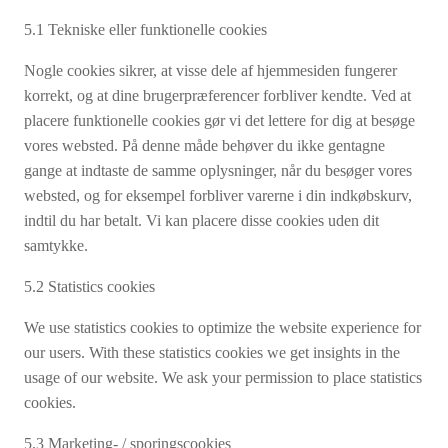
5.1 Tekniske eller funktionelle cookies
Nogle cookies sikrer, at visse dele af hjemmesiden fungerer
korrekt, og at dine brugerpræferencer forbliver kendte. Ved at
placere funktionelle cookies gør vi det lettere for dig at besøge
vores websted. På denne måde behøver du ikke gentagne
gange at indtaste de samme oplysninger, når du besøger vores
websted, og for eksempel forbliver varerne i din indkøbskurv,
indtil du har betalt. Vi kan placere disse cookies uden dit
samtykke.
5.2 Statistics cookies
We use statistics cookies to optimize the website experience for
our users. With these statistics cookies we get insights in the
usage of our website. We ask your permission to place statistics
cookies.
5.3 Marketing- / sporingscookies