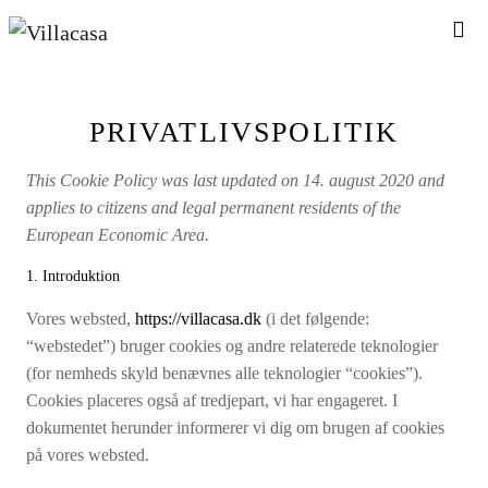
PRIVATLIVSPOLITIK
This Cookie Policy was last updated on 14. august 2020 and
applies to citizens and legal permanent residents of the
European Economic Area.
1. Introduktion
Vores websted,
https://villacasa.dk
(i det følgende:
“webstedet”) bruger cookies og andre relaterede teknologier
(for nemheds skyld benævnes alle teknologier “cookies”).
Cookies placeres også af tredjepart, vi har engageret. I
dokumentet herunder informerer vi dig om brugen af ​​cookies
på vores websted.