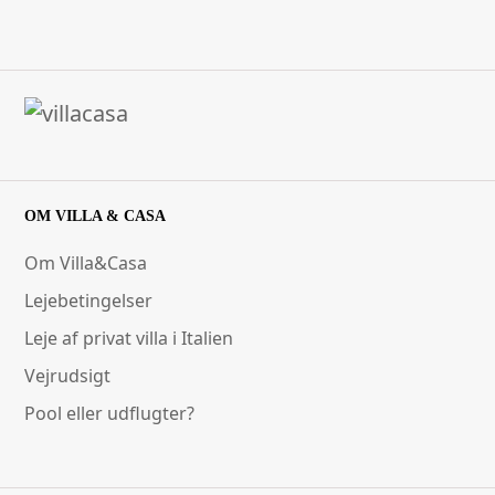
OM VILLA & CASA
Om Villa&Casa
Lejebetingelser
Leje af privat villa i Italien
Vejrudsigt
Pool eller udflugter?