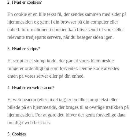
2. Hvad er cookies?
En cookie er en lille tekst fil, der sendes sammen med sider på
hjemmesiden og gemt i din browser på din computer eller
enhed. Informationen i cookien kan blive sendt til vores eller
relevante tredjeparts servere, når du besøger siden igen.
3. Hvad er scripts?
Et script er et stump kode, der gør, at vores hjemmeside
fungerer ordentligt og som forventet. Denne kode afvikles
enten på vores server eller på din enhed.
4. Hvad er en web beacon?
Et web beacon (eller pixel tag) er en lille stump tekst eller
billede på en hjemmeside, der bruges til at overåge trafikken på
hjemmesiden. For at gøre det, bliver der gemt forskellige data
om dig i web beacons.
5. Cookies