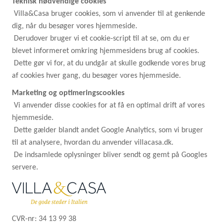
Teknisk nødvendige cookies
Villa&Casa bruger cookies, som vi anvender til at genkende
dig, når du besøger vores hjemmeside.
Derudover bruger vi et cookie-script til at se, om du er
blevet informeret omkring hjemmesidens brug af cookies.
Dette gør vi for, at du undgår at skulle godkende vores brug
af cookies hver gang, du besøger vores hjemmeside.
Marketing og optimeringscookies
Vi anvender disse cookies for at få en optimal drift af vores
hjemmeside.
Dette gælder blandt andet Google Analytics, som vi bruger
til at analysere, hvordan du anvender villacasa.dk.
De indsamlede oplysninger bliver sendt og gemt på Googles
servere.
CVR-nr: 34 13 99 38